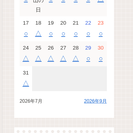
山の
日
17
18
19
20
21
22
23
○
△
○
○
○
○
○
24
25
26
27
28
29
30
△
△
△
△
△
○
○
31
△
2026年7月
2026年9月