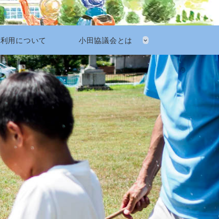
ご利用について
小田協議会とは