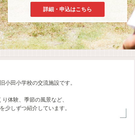
詳細・申込はこちら
旧小田小学校の交流施設です。
くり体験、季節の風景など、
を少しずつ紹介しています。