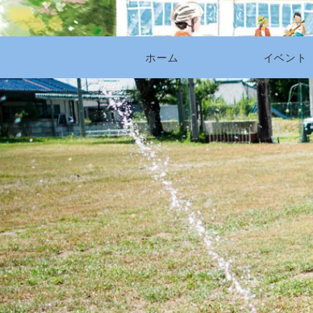
ホーム
イベント