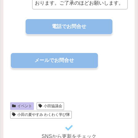
おります。ご了承のほどお願いします。
電話でお問合せ
メールでお問合せ
イベント
小田協議会
小田の夏やすみ わくわく学び隊
SNSから更新をチェック