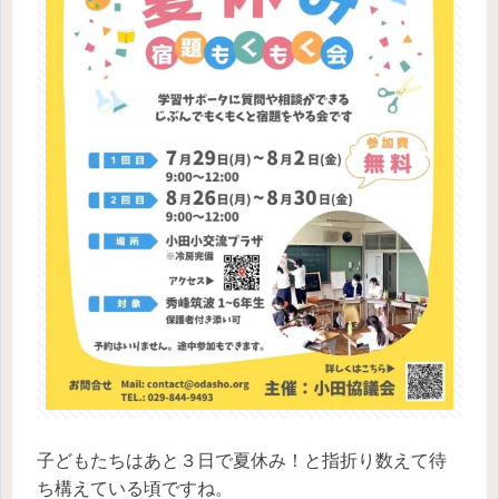
子どもたちはあと３日で夏休み！と指折り数えて待
ち構えている頃ですね。