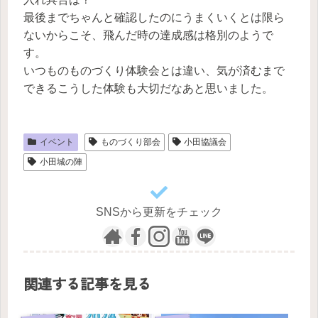
最後までちゃんと確認したのにうまくいくとは限ら
ないからこそ、飛んだ時の達成感は格別のようで
す。
いつものものづくり体験会とは違い、気が済むまで
できるこうした体験も大切だなあと思いました。
イベント
ものづくり部会
小田協議会
小田城の陣
SNSから更新をチェック
関連する記事を見る