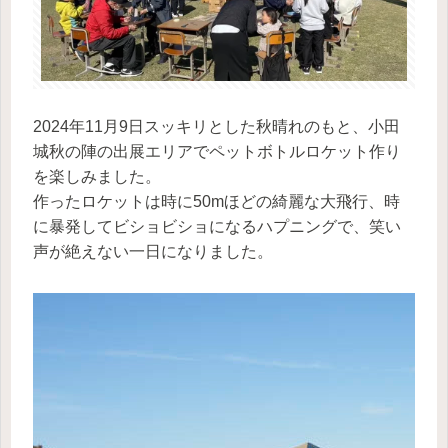
2024年11月9日スッキリとした秋晴れのもと、小田
城秋の陣の出展エリアでペットボトルロケット作り
を楽しみました。
作ったロケットは時に50mほどの綺麗な大飛行、時
に暴発してビショビショになるハプニングで、笑い
声が絶えない一日になりました。