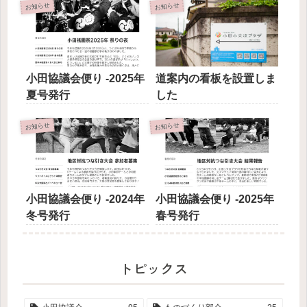
お知らせ
お知らせ
小田協議会便り -2025年
道案内の看板を設置しま
夏号発行
した
お知らせ
お知らせ
小田協議会便り -2024年
小田協議会便り -2025年
冬号発行
春号発行
トピックス