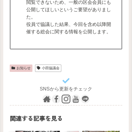
閲覧できないため、一般の区会会員にも
公開してほしいというご要望がありまし
た。
役員で協議した結果、今回を含め以降開
催する総会に関する情報を公開します。
お知らせ
小田協議会
SNSから更新をチェック
関連する記事を見る