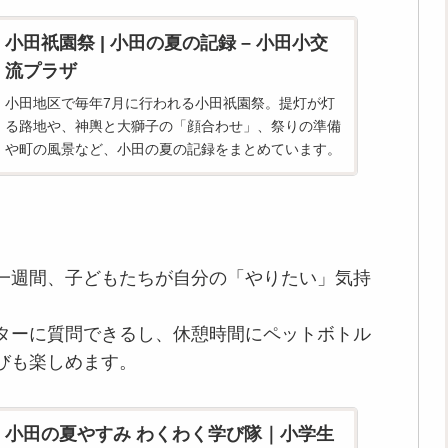
小田祇園祭 | 小田の夏の記録 – 小田小交
流プラザ
小田地区で毎年7月に行われる小田祇園祭。提灯が灯
る路地や、神輿と大獅子の「顔合わせ」、祭りの準備
や町の風景など、小田の夏の記録をまとめています。
一週間、子どもたちが自分の「やりたい」気持
ターに質問できるし、休憩時間にペットボトル
びも楽しめます。
小田の夏やすみ わくわく学び隊｜小学生