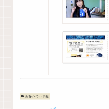
新着イベント情報