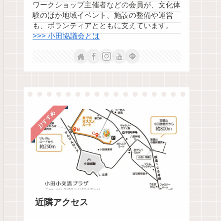
ワークショップ主催者などの会員が、文化体
験のほか地域イベント、施設の整備や運営
も、ボランティアとともに支えています。
>>> 小田協議会とは
おすすめ
近隣アクセス