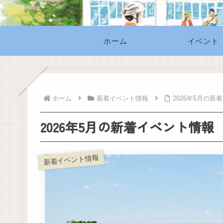
ホーム
イベント
ホーム
新着イベント情報
2026年5月の新
2026年5月の新着イベント情報
新着イベント情報