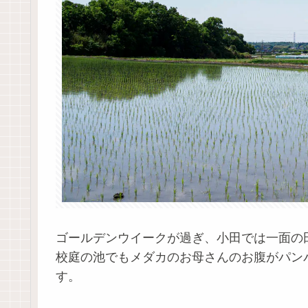
ゴールデンウイークが過ぎ、小田では一面の
校庭の池でもメダカのお母さんのお腹がパン
す。