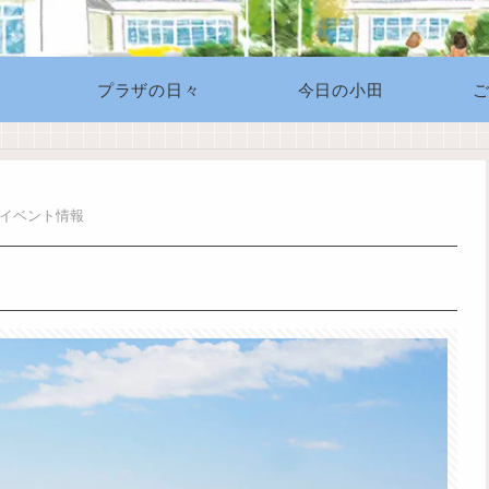
プラザの日々
今日の小田
着イベント情報