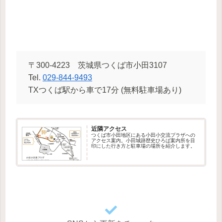
〒300-4223 茨城県つくば市小田3107
Tel.
029-844-9493
TXつくば駅から車で17分 (無料駐車場あり)
近隣アクセス
つくば市小田地区にある小田小交流プラザへの
アクセス案内。小田城跡歴史ひろば案内所を目
印にした行き方と駐車場の場所を紹介します。