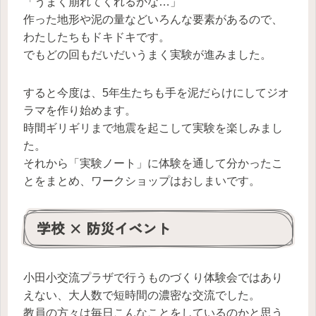
「うまく崩れてくれるかな…」
作った地形や泥の量などいろんな要素があるので、
わたしたちもドキドキです。
でもどの回もだいだいうまく実験が進みました。
すると今度は、5年生たちも手を泥だらけにしてジオ
ラマを作り始めます。
時間ギリギリまで地震を起こして実験を楽しみまし
た。
それから「実験ノート」に体験を通して分かったこ
とをまとめ、ワークショップはおしまいです。
学校 × 防災イベント
小田小交流プラザで行うものづくり体験会ではあり
えない、大人数で短時間の濃密な交流でした。
教員の方々は毎日こんなことをしているのかと思う