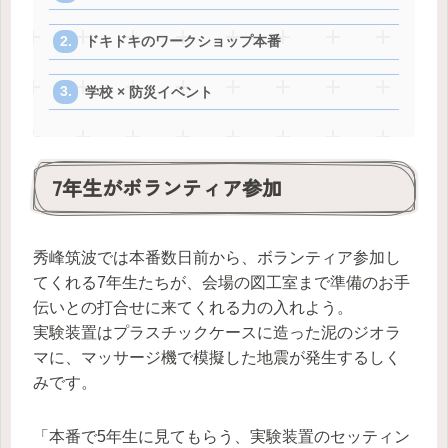
ドキドキのワークショップ本番
学校 × 防災イベント
7年生がボランティア参加
秀峰筑波では本番数日前から、ボランティア参加し
てくれる7年生たちが、会場の図工室まで準備のお手
伝いとの打合せに来てくれる力の入れよう。
実験装置はプラスチックケースに造った泥のジオラ
マに、マッサージ機で模擬した地震が発生するしく
みです。
「本番で5年生に見てもらう、実験装置のセッティン