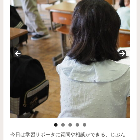
今日は学習サポータに質問や相談ができる、じぶん