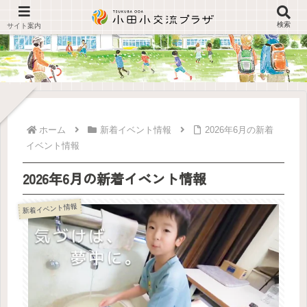
検索
ホーム
新着イベント情報
2026年6月の新着
イベント情報
2026年6月の新着イベント情報
新着イベント情報