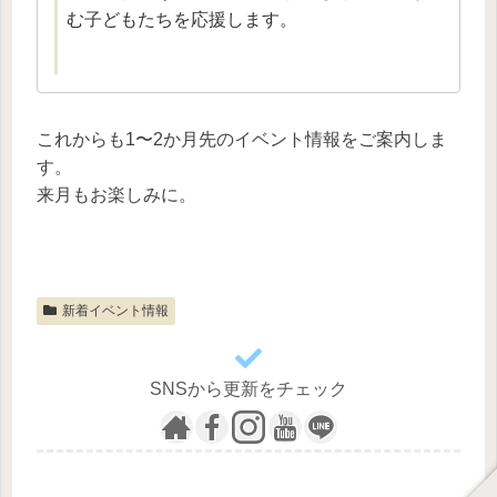
む子どもたちを応援します。
これからも1〜2か月先のイベント情報をご案内しま
す。
来月もお楽しみに。
新着イベント情報
SNSから更新をチェック