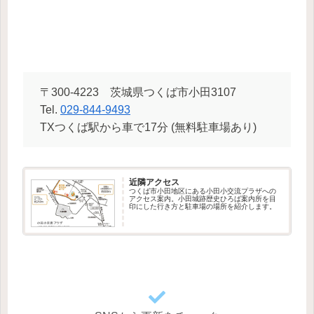
〒300-4223 茨城県つくば市小田3107
Tel.
029-844-9493
TXつくば駅から車で17分 (無料駐車場あり)
近隣アクセス
つくば市小田地区にある小田小交流プラザへの
アクセス案内。小田城跡歴史ひろば案内所を目
印にした行き方と駐車場の場所を紹介します。