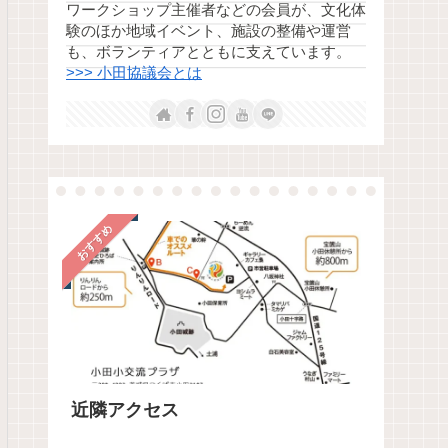
ワークショップ主催者などの会員が、文化体
験のほか地域イベント、施設の整備や運営
も、ボランティアとともに支えています。
>>> 小田協議会とは
おすすめ
近隣アクセス