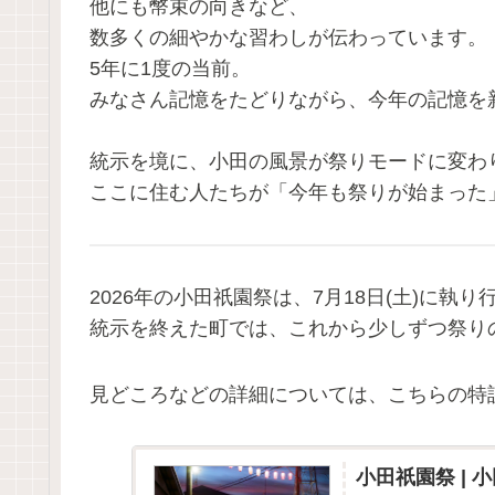
他にも幣束の向きなど、
数多くの細やかな習わしが伝わっています。
5年に1度の当前。
みなさん記憶をたどりながら、今年の記憶を
統示を境に、小田の風景が祭りモードに変わ
ここに住む人たちが「今年も祭りが始まった
2026年の小田祇園祭は、7月18日(土)に執
統示を終えた町では、これから少しずつ祭り
見どころなどの詳細については、こちらの特
小田祇園祭 | 