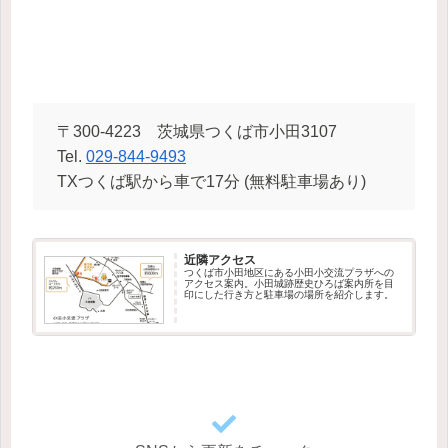
〒300-4223 茨城県つくば市小田3107
Tel.
029-844-9493
TXつくば駅から車で17分 (無料駐車場あり)
近隣アクセス
つくば市小田地区にある小田小交流プラザへの
アクセス案内。小田城跡歴史ひろば案内所を目
印にした行き方と駐車場の場所を紹介します。