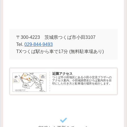
〒300-4223 茨城県つくば市小田3107
Tel.
029-844-9493
TXつくば駅から車で17分 (無料駐車場あり)
近隣アクセス
つくば市小田地区にある小田小交流プラザへの
アクセス案内。小田城跡歴史ひろば案内所を目
印にした行き方と駐車場の場所を紹介します。