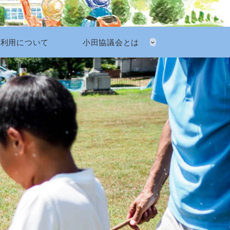
ご利用について
小田協議会とは