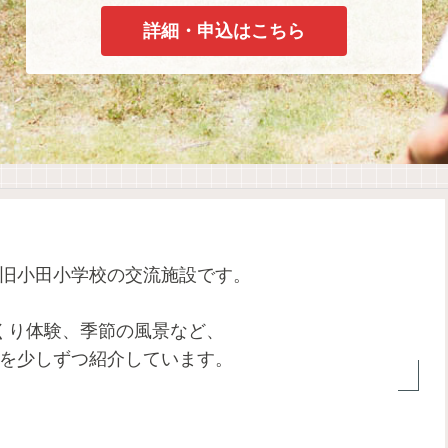
詳細・申込はこちら
旧小田小学校の交流施設です。
くり体験、季節の風景など、
を少しずつ紹介しています。