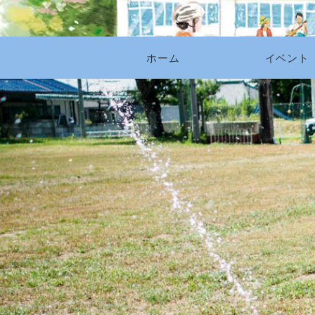
ホーム
イベント