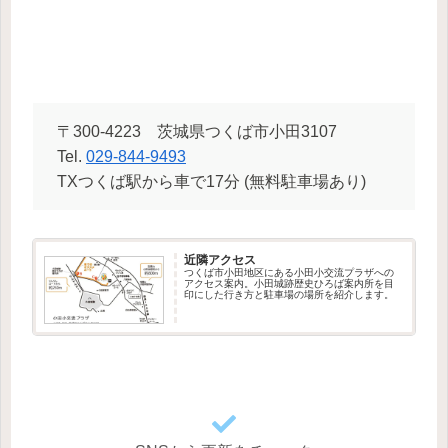
〒300-4223 茨城県つくば市小田3107
Tel.
029-844-9493
TXつくば駅から車で17分 (無料駐車場あり)
近隣アクセス
つくば市小田地区にある小田小交流プラザへの
アクセス案内。小田城跡歴史ひろば案内所を目
印にした行き方と駐車場の場所を紹介します。