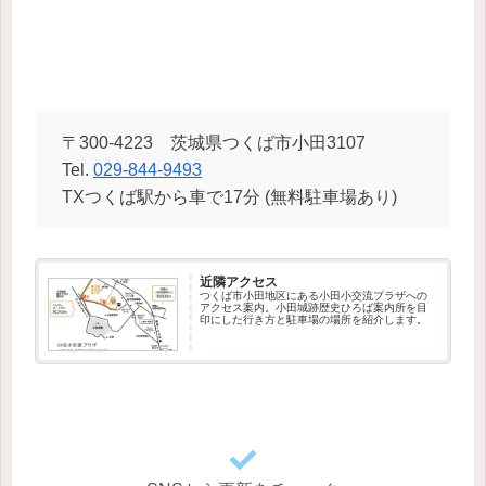
〒300-4223 茨城県つくば市小田3107
Tel.
029-844-9493
TXつくば駅から車で17分 (無料駐車場あり)
近隣アクセス
つくば市小田地区にある小田小交流プラザへの
アクセス案内。小田城跡歴史ひろば案内所を目
印にした行き方と駐車場の場所を紹介します。