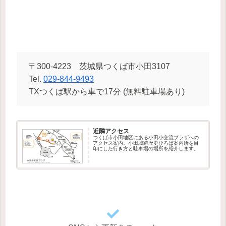
〒300-4223 茨城県つくば市小田3107
Tel.
029-844-9493
TXつくば駅から車で17分 (無料駐車場あり)
近隣アクセス
つくば市小田地区にある小田小交流プラザへの
アクセス案内。小田城跡歴史ひろば案内所を目
印にした行き方と駐車場の場所を紹介します。