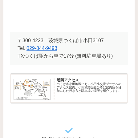
〒300-4223 茨城県つくば市小田3107
Tel.
029-844-9493
TXつくば駅から車で17分 (無料駐車場あり)
近隣アクセス
つくば市小田地区にある小田小交流プラザへの
アクセス案内。小田城跡歴史ひろば案内所を目
印にした行き方と駐車場の場所を紹介します。