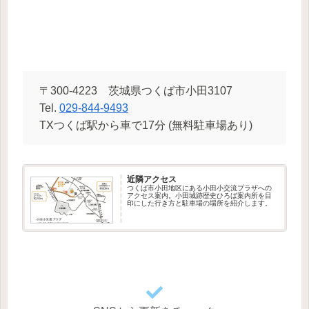
〒300-4223 茨城県つくば市小田3107
Tel.
029-844-9493
TXつくば駅から車で17分 (無料駐車場あり)
近隣アクセス
つくば市小田地区にある小田小交流プラザへの
アクセス案内。小田城跡歴史ひろば案内所を目
印にした行き方と駐車場の場所を紹介します。