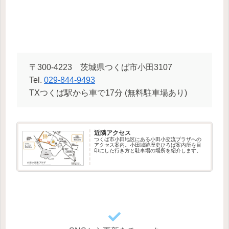
〒300-4223 茨城県つくば市小田3107
Tel.
029-844-9493
TXつくば駅から車で17分 (無料駐車場あり)
近隣アクセス
つくば市小田地区にある小田小交流プラザへの
アクセス案内。小田城跡歴史ひろば案内所を目
印にした行き方と駐車場の場所を紹介します。