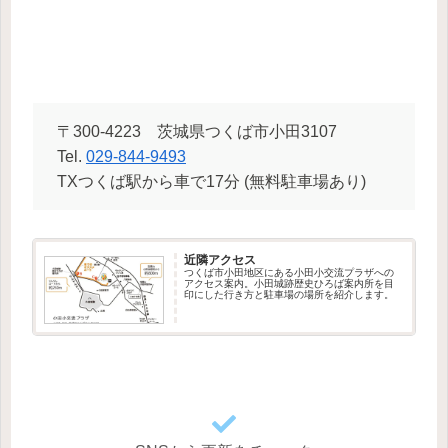
〒300-4223 茨城県つくば市小田3107
Tel.
029-844-9493
TXつくば駅から車で17分 (無料駐車場あり)
近隣アクセス
つくば市小田地区にある小田小交流プラザへの
アクセス案内。小田城跡歴史ひろば案内所を目
印にした行き方と駐車場の場所を紹介します。